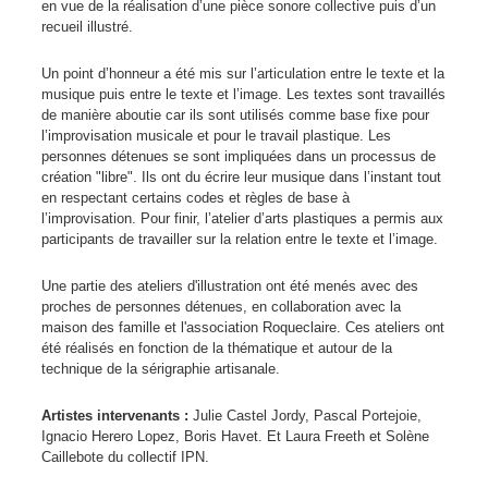
en vue de la réalisation d’une pièce sonore collective puis d’un
recueil illustré.
Un point d’honneur a été mis sur l’articulation entre le texte et la
musique puis entre le texte et l’image. Les textes sont travaillés
de manière aboutie car ils sont utilisés comme base fixe pour
l’improvisation musicale et pour le travail plastique. Les
personnes détenues se sont impliquées dans un processus de
création "libre". Ils ont du écrire leur musique dans l’instant tout
en respectant certains codes et règles de base à
l’improvisation. Pour finir, l’atelier d’arts plastiques a permis aux
participants de travailler sur la relation entre le texte et l’image.
Une partie des ateliers d'illustration ont été menés avec des
proches de personnes détenues, en collaboration avec la
maison des famille et l'association Roqueclaire. Ces ateliers ont
été réalisés en fonction de la thématique et autour de la
technique de la sérigraphie artisanale.
Artistes intervenants :
Julie Castel Jordy, Pascal Portejoie,
Ignacio Herero Lopez, Boris Havet. Et Laura Freeth et Solène
Caillebote du collectif IPN.