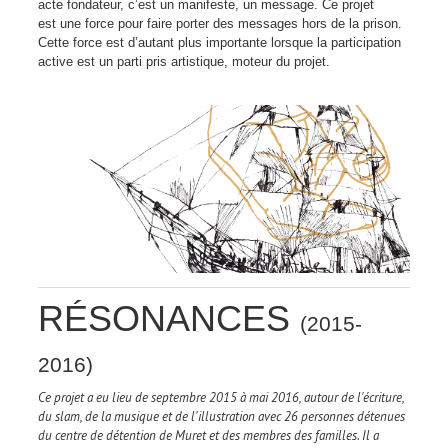
acte fondateur, c’est un manifeste, un message. Ce projet
est une force pour faire porter des messages hors de la prison.
Cette force est d’autant plus importante lorsque la participation
active est un parti pris artistique, moteur du projet.
RÉSONANCES
(2015-
2016)
Ce projet a eu lieu de septembre 2015 à mai 2016, autour de l'écriture,
du slam, de la musique et de l'illustration avec 26 personnes détenues
du centre de détention de Muret et des membres des familles. Il a