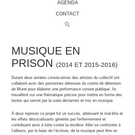
AGENDA
CONTACT
MUSIQUE EN
PRISON
(2014 ET 2015-2016)
Durant deux années consécutives des artistes du collectif ont
collaboré avec des personnes détenues du centre de détention
de Muret pour élaborer une performance sonore publique. Ils
travaillent sur une thématique précise pour mettre en forme des
textes qui seront par la suite déclamés et mis en musique.
À deux reprises ce projet fut un succès, atténuant le mal-être et
les effets désocialisants générés par l'enfermement et
contribuant ainsi à lutte contre la récidive. Aller se confronter à
l’ailleurs, par le biais de l’écriture, de la musique peut être un