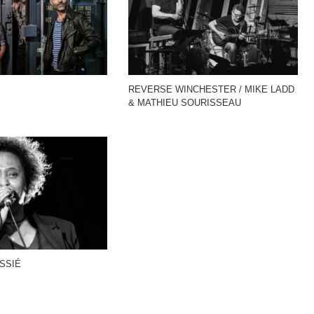
REVERSE WINCHESTER / MIKE LADD
& MATHIEU SOURISSEAU
SSIÉ