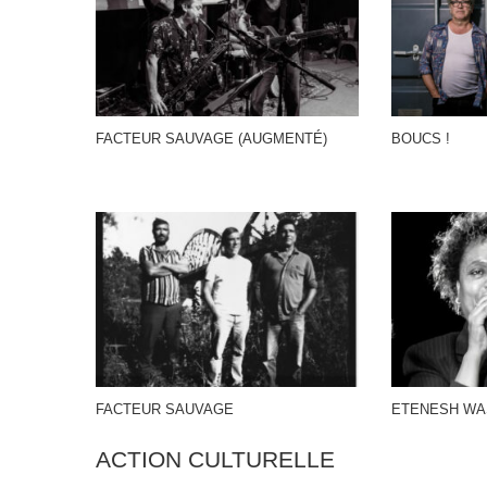
FACTEUR SAUVAGE (AUGMENTÉ)
BOUCS !
FACTEUR SAUVAGE
ETENESH WA
ACTION CULTURELLE