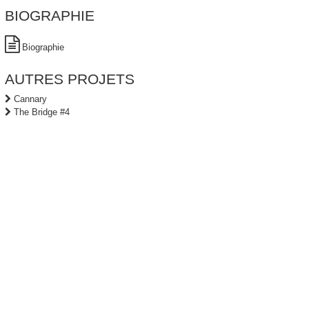
BIOGRAPHIE
Biographie
AUTRES PROJETS
Cannary
The Bridge #4