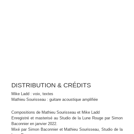
DISTRIBUTION & CRÉDITS
Mike Ladd : voix, textes
Mathieu Sourisseau : guitare acoustique amplifiée
Compositions de Mathieu Sourisseau et Mike Ladd
Enregistré et masterisé au Studio de la Lune Rouge par Simon
Baconnier en janvier 2022.
Mixé par Simon Baconnier et Mathieu Sourisseau, Studio de la