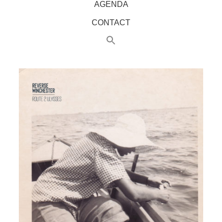
AGENDA
CONTACT