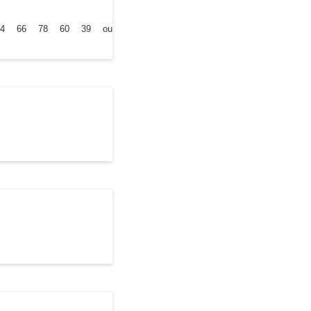
au 04 66 78 60 39 ou