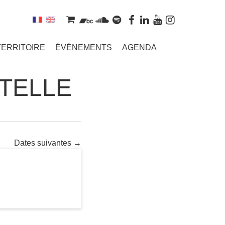
TERRITOIRE
ÉVÉNEMENTS
AGENDA
TELLE
Dates suivantes
→