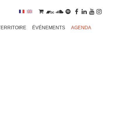
TERRITOIRE
ÉVÉNEMENTS
AGENDA