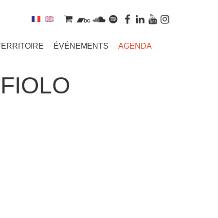
TERRITOIRE
ÉVÉNEMENTS
AGENDA
FIOLO