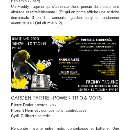
Benjamin Glibert).
Un Freddy Taquine qui s'annonce d'une poésie délicieusement
absurde et rafraîchissante ! (Et qui en prime affiche une activité
dominicale 3 en 1 : concerts, garden party et randonnée
aventureuse ! Qui dit mieux ?)
GARDEN PARTIE - POWER TRIO & MOTS
Pierre Dodet :
textes, voix
Florent Hermet :
compositions, contrebasse
Cyril Gilibert :
batterie
Rencontre insolite entre mots, contrebasse et batterie. Une