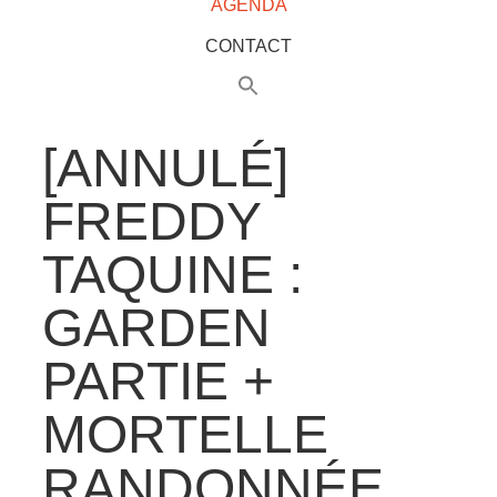
AGENDA
CONTACT
[ANNULÉ]
FREDDY
TAQUINE :
GARDEN
PARTIE +
MORTELLE
RANDONNÉE