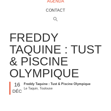
AGENDA
CONTACT
FREDDY
TAQUINE : TUST
& PISCINE
OLYMPIQUE
16
Freddy Taquine : Tust & Piscine Olympique
Le Taquin, Toulouse
DÉC