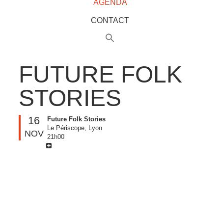
AGENDA
CONTACT
FUTURE FOLK
STORIES
16
Future Folk Stories
Le Périscope, Lyon
NOV
21h00