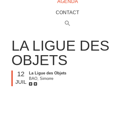
AGENDA
CONTACT
LA LIGUE DES
OBJETS
12
La Ligue des Objets
BAO, Simorre
JUIL