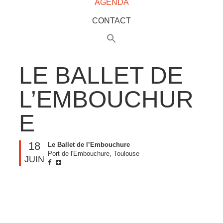
AGENDA
CONTACT
LE BALLET DE
L’EMBOUCHUR
E
18
Le Ballet de l’Embouchure
Port de l'Embouchure, Toulouse
JUIN