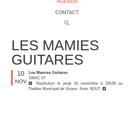
AGENDA
CONTACT
LES MAMIES
GUITARES
10
Les Mamies Guitares
SMAC 07
NOV
Restitution le jeudi 10 novembre à 20h30 au
Théâtre Municipal de Viviers. Avec NOUT.