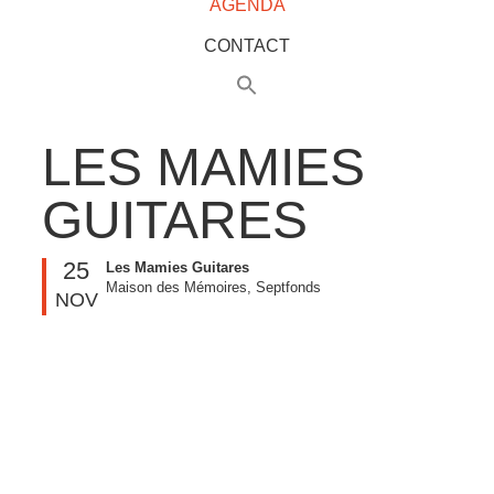
AGENDA
CONTACT
LES MAMIES
GUITARES
25
Les Mamies Guitares
Maison des Mémoires, Septfonds
NOV