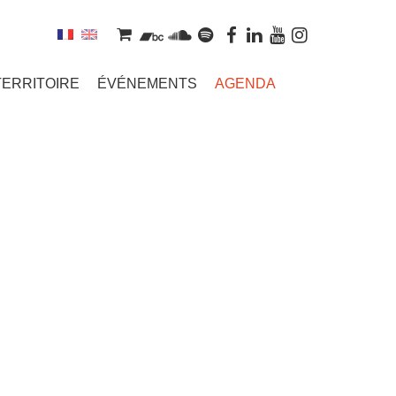
TERRITOIRE
ÉVÉNEMENTS
AGENDA