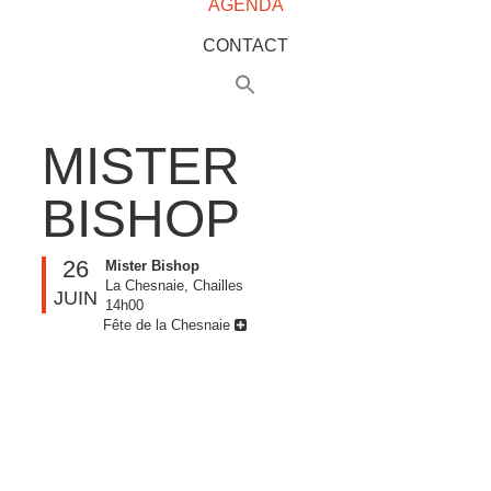
AGENDA
CONTACT
MISTER
BISHOP
26
Mister Bishop
La Chesnaie, Chailles
JUIN
14h00
Fête de la Chesnaie