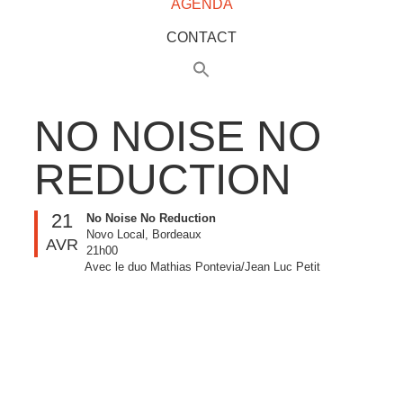
AGENDA
CONTACT
NO NOISE NO
REDUCTION
21
No Noise No Reduction
Novo Local, Bordeaux
AVR
21h00
Avec le duo Mathias Pontevia/Jean Luc Petit