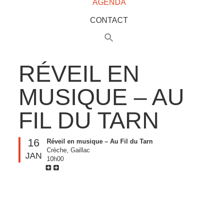
AGENDA
CONTACT
RÉVEIL EN
MUSIQUE – AU
FIL DU TARN
16
Réveil en musique – Au Fil du Tarn
Crèche, Gaillac
JAN
10h00