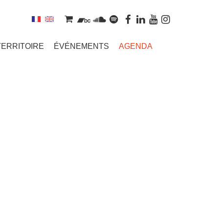
TERRITOIRE
ÉVÉNEMENTS
AGENDA