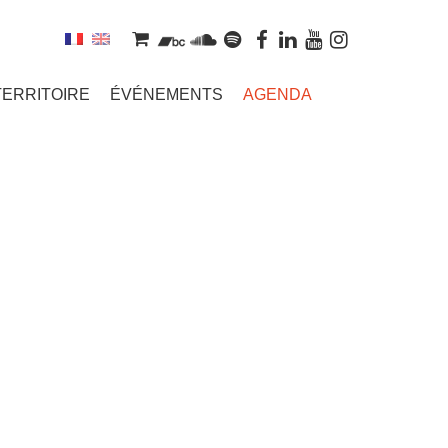
TERRITOIRE
ÉVÉNEMENTS
AGENDA