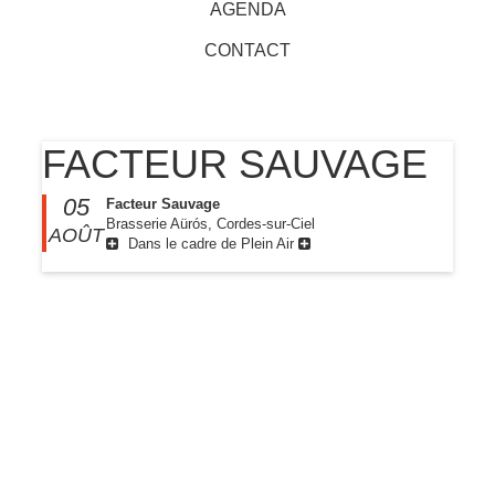
AGENDA
CONTACT
FACTEUR SAUVAGE
05
Facteur Sauvage
Brasserie Aürós, Cordes-sur-Ciel
AOÛT
Dans le cadre de Plein Air