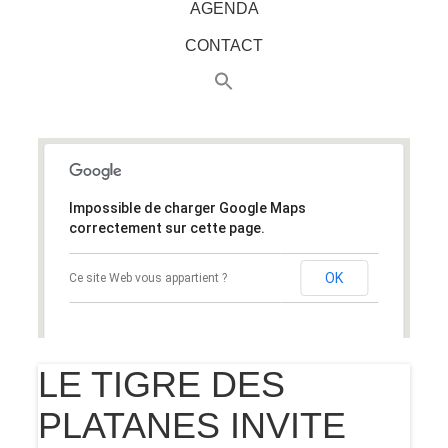
AGENDA
CONTACT
Impossible de charger Google Maps
correctement sur cette page.
OK
Ce site Web vous appartient ?
LE TIGRE DES
PLATANES INVITE