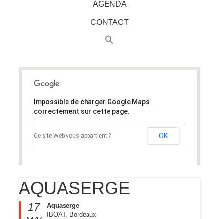
AGENDA
CONTACT
Impossible de charger Google Maps
correctement sur cette page.
OK
Ce site Web vous appartient ?
AQUASERGE
17
Aquaserge
IBOAT, Bordeaux