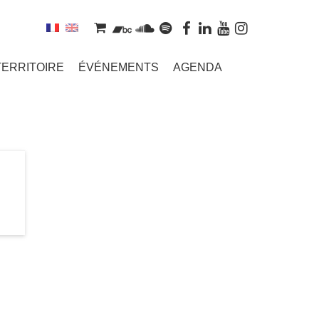
TERRITOIRE
ÉVÉNEMENTS
AGENDA