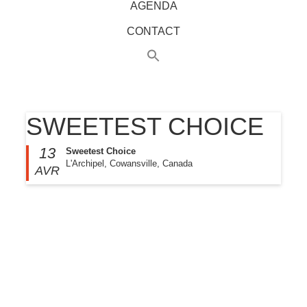
AGENDA
CONTACT
SWEETEST CHOICE
13
Sweetest Choice
L'Archipel, Cowansville, Canada
AVR