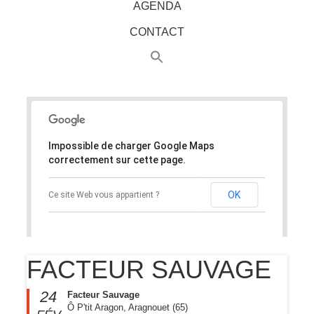
AGENDA
CONTACT
Impossible de charger Google Maps
correctement sur cette page.
OK
Ce site Web vous appartient ?
FACTEUR SAUVAGE
24
Facteur Sauvage
Ô P'tit Aragon, Aragnouet (65)