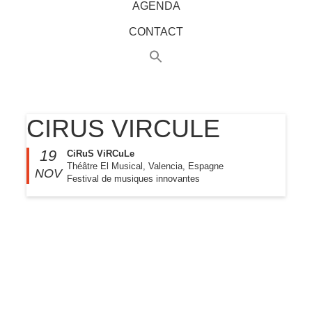
AGENDA
CONTACT
CIRUS VIRCULE
19
CiRuS ViRCuLe
Théâtre El Musical, Valencia, Espagne
NOV
Festival de musiques innovantes