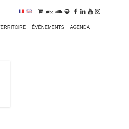
TERRITOIRE
ÉVÉNEMENTS
AGENDA