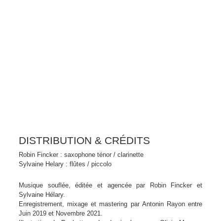
DISTRIBUTION & CRÉDITS
Robin Fincker : saxophone ténor / clarinette
Sylvaine Helary : flûtes / piccolo
Musique souflée, éditée et agencée par Robin Fincker et
Sylvaine Hélary.
Enregistrement, mixage et mastering par Antonin Rayon entre
Juin 2019 et Novembre 2021.