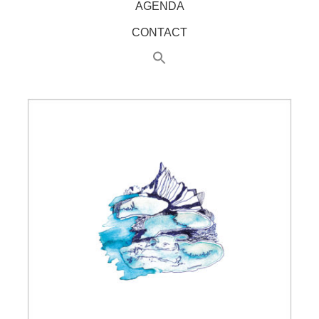
AGENDA
CONTACT