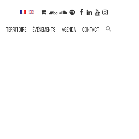
TERRITOIRE
ÉVÉNEMENTS
AGENDA
CONTACT