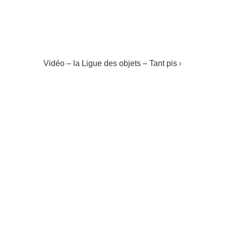
Vidéo – la Ligue des objets – Tant pis