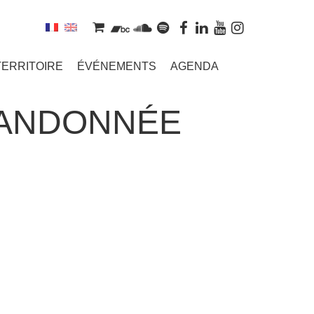
TERRITOIRE
ÉVÉNEMENTS
AGENDA
RANDONNÉE