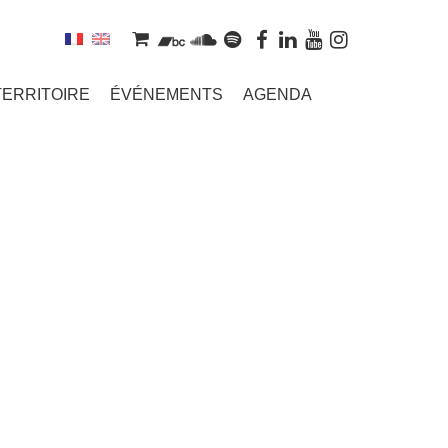
TERRITOIRE
ÉVÉNEMENTS
AGENDA