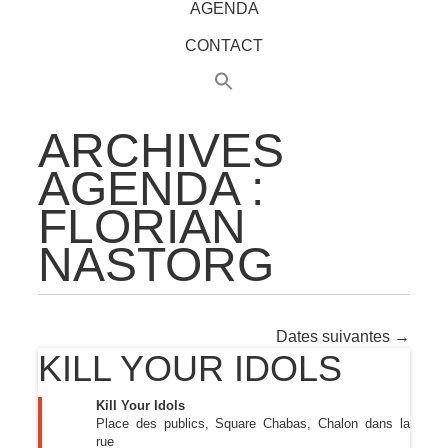
AGENDA
CONTACT
ARCHIVES
AGENDA :
FLORIAN
NASTORG
Dates suivantes
→
KILL YOUR IDOLS
Kill Your Idols
Place des publics, Square Chabas, Chalon dans la
rue