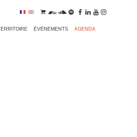
TERRITOIRE
ÉVÉNEMENTS
AGENDA