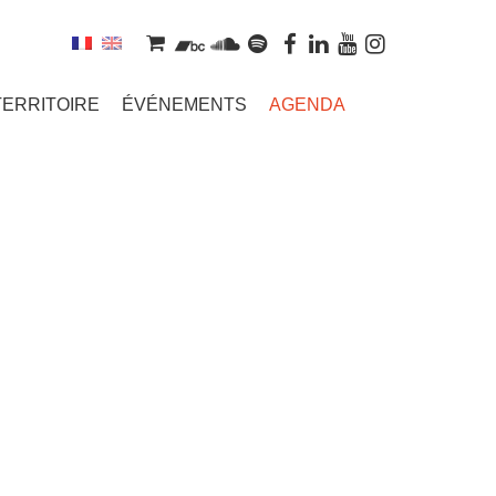
TERRITOIRE
ÉVÉNEMENTS
AGENDA