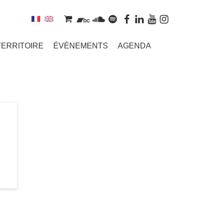
TERRITOIRE
ÉVÉNEMENTS
AGENDA