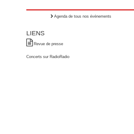
Agenda de tous nos événements
LIENS
Revue de presse
Concerts sur RadioRadio