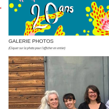
GALERIE PHOTOS
(Cliquer sur la photo pour l'afficher en entier)