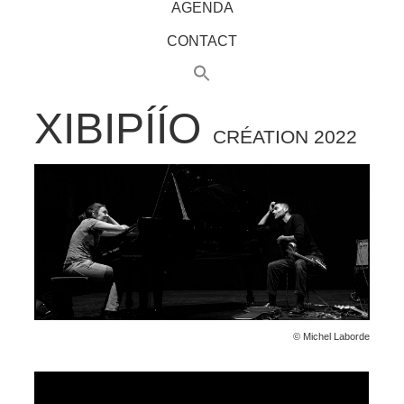
AGENDA
CONTACT
XIBIPÍÍO
CRÉATION 2022
© Michel Laborde