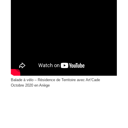
Balade à vélo – Résidence de Territoire avec Art’Cade
Octobre 2020 en Ariège
NAVIGATION
DE