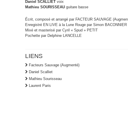
Daniel SCALLIET
voix
Mathieu SOURISSEAU
guitare basse
Écrit, composé et arrangé par FACTEUR SAUVAGE (Augmen
Enregistré EN LIVE à la Lune Rouge par Simon BACONNIER
Mixé et masterisé par Cyril « Spud » PETIT
Pochette par Delphine LANCELLE
LIENS
Facteurs Sauvage (Augmenté)
Daniel Scalliet
Mathieu Sourisseau
Laurent Paris