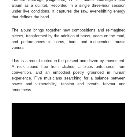
album as a quintet. Recorded in a single three-hour session
under live conditions, it captures the raw, ever-shifting energy
that defines the band.
The album brings together new compositions and reimagined
pieces, transformed by the addition of brass, years on the road,
and performances in barns, bars, and independent music
venues.
This is a record rooted in the present and driven by movement.
A rock sound free from clichés, a blues untethered from
convention, and an embodied poetry grounded in human
experience. Five musicians searching for a balance between
power and vulnerability, tension and breath, fervour and
tenderness.