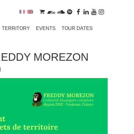
TERRITORY
EVENTS
TOUR DATES
FREDDY MOREZON
N