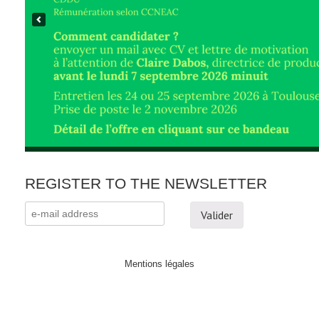
REGISTER TO THE NEWSLETTER
Mentions légales