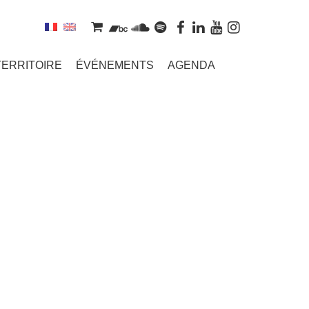
TERRITOIRE
ÉVÉNEMENTS
AGENDA