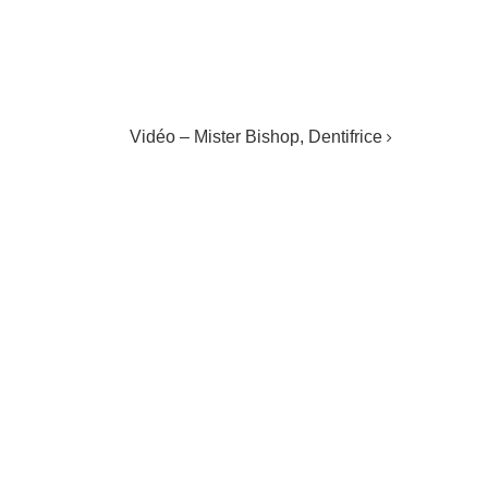
Vidéo – Mister Bishop, Dentifrice