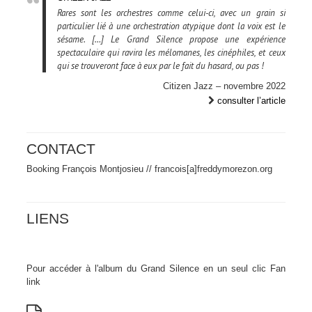
Rares sont les orchestres comme celui-ci, avec un grain si
particulier lié à une orchestration atypique dont la voix est le
sésame. […] Le Grand Silence propose une expérience
spectaculaire qui ravira les mélomanes, les cinéphiles, et ceux
qui se trouveront face à eux par le fait du hasard, ou pas !
Citizen Jazz – novembre 2022
consulter l’article
CONTACT
Booking François Montjosieu // francois[a]freddymorezon.org
LIENS
Pour accéder à l'album du Grand Silence en un seul clic
Fan
link