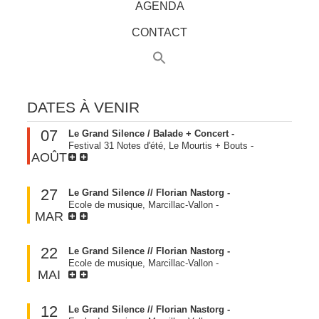
AGENDA
CONTACT
DATES À VENIR
07
Le Grand Silence / Balade + Concert -
Festival 31 Notes d'été, Le Mourtis + Bouts
-
AOÛT
27
Le Grand Silence // Florian Nastorg -
Ecole de musique, Marcillac-Vallon
-
MAR
22
Le Grand Silence // Florian Nastorg -
Ecole de musique, Marcillac-Vallon
-
MAI
12
Le Grand Silence // Florian Nastorg -