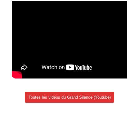
Toutes les vidéos du Grand Silence (Youtube)