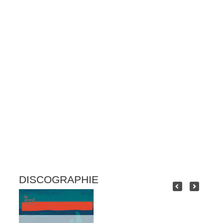
DISCOGRAPHIE