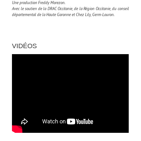
Une production Freddy Morezon.
Avec le soutien de la DRAC Occitanie, de la Région Occitanie, du conseil
départemental de la Haute Garonne et Chez Lily, Germ-Louron.
VIDÉOS