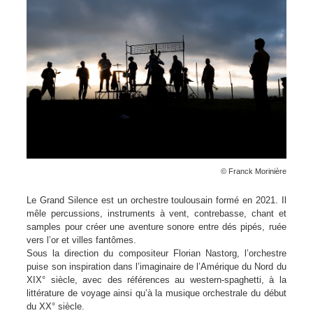
© Franck Morinière
Le Grand Silence est un orchestre toulousain formé en 2021. Il
mêle percussions, instruments à vent, contrebasse, chant et
samples pour créer une aventure sonore entre dés pipés, ruée
vers l’or et villes fantômes.
Sous la direction du compositeur Florian Nastorg, l’orchestre
puise son inspiration dans l’imaginaire de l’Amérique du Nord du
XIX° siècle, avec des références au western-spaghetti, à la
littérature de voyage ainsi qu’à la musique orchestrale du début
du XX° siècle.