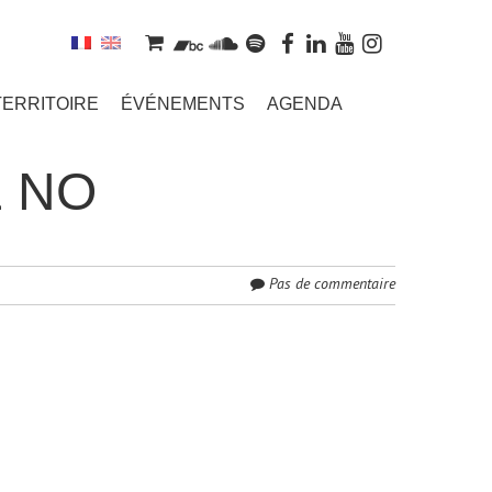
TERRITOIRE
ÉVÉNEMENTS
AGENDA
E NO
Pas de commentaire