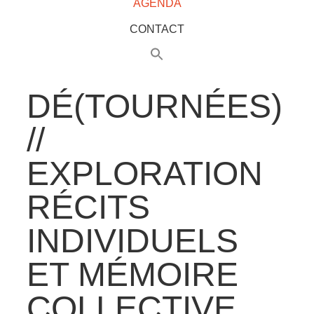
AGENDA
CONTACT
DÉ(TOURNÉES)
//
EXPLORATION
RÉCITS
INDIVIDUELS
ET MÉMOIRE
COLLECTIVE