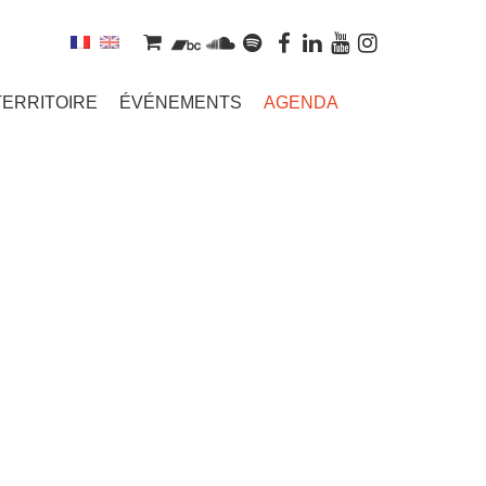
TERRITOIRE
ÉVÉNEMENTS
AGENDA