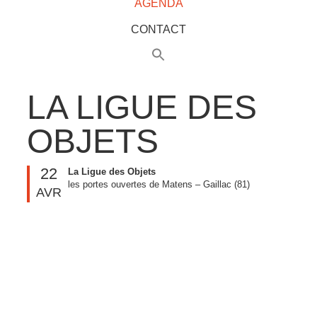
AGENDA
CONTACT
LA LIGUE DES
OBJETS
22
La Ligue des Objets
les portes ouvertes de Matens – Gaillac (81)
AVR