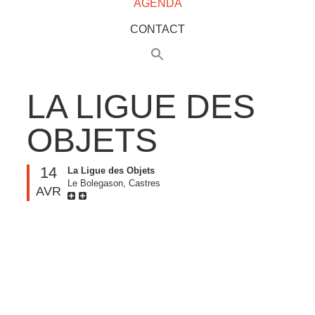
AGENDA
CONTACT
LA LIGUE DES
OBJETS
14
La Ligue des Objets
Le Bolegason, Castres
AVR