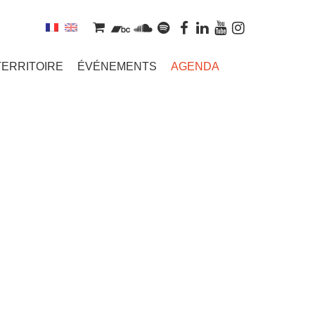
TERRITOIRE
ÉVÉNEMENTS
AGENDA