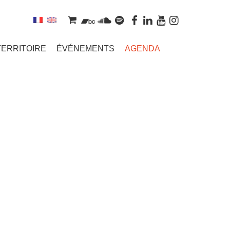
TERRITOIRE
ÉVÉNEMENTS
AGENDA